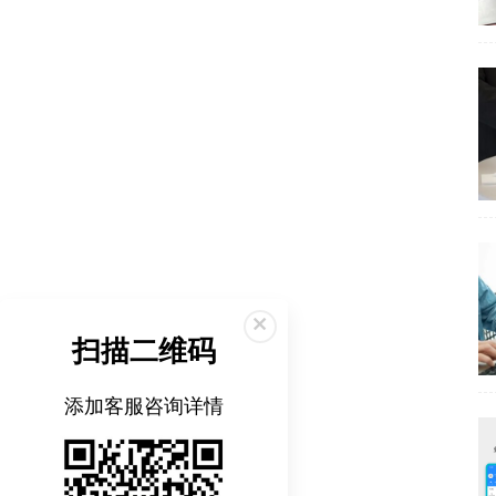
扫描二维码
添加客服咨询详情