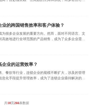
风险的关键利器。
企业的跨国销售效率和客户体验？
成为很多企业发展的重要方向。然而，面对不同语言、文
何高效地进行全球范围的产品销售，成为了众多企业需要
高企业的运营效率？
售、餐饮等行业，连锁企业的规模不断扩大，涉及的管理
信息化手段提升管理效率，成为了连锁企业亟待解决的问
共
18
页
266
条数据