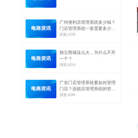
广州便利店管理系统多少钱？
门店管理系统一套需要多少
钱？
浏览:4339
独立商城这么火，为什么不开
一个？
浏览:4314
广东门店管理系统要如何管理
门店？连锁店管理系统的管理
优势介绍
浏览:4280