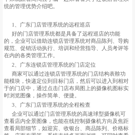
统的管理优势介绍吧。
1、广东
门店管理系统
的
远程巡店
好的门店管理系统都是具备了远程巡店的功能
的，企业可以借助连锁店管理系统对商品陈列、导购
规范、促销活动执行、培训和经营指导、人员考评等
在内的各类管理工作。
2、广东
连锁店管理系统
的门店定位
商家可以通过连锁店管理系统的门店结构表鞥功
能模块，快递定位到目标门店，然后可以进入到相对
于的门店中，通过点击门店布局图上的摄像机图标实
时浏览图像，操作简单、便捷。
3、广东门店管理系统的全程检查
企业可以通过门店管理系统的高速球型摄像机可
查看店内全景图像，也能在线控制摄像机方向及焦距
查看局部细节，如迎宾、收银台、商品陈列、价格标