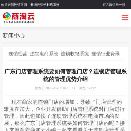
欢迎来到连锁官网 开源连锁便利店系统
官方微信扫一扫
新闻中心
连锁经营
连锁电商系统
连锁收银系统
连锁行业资讯
广东门店管理系统要如何管理门店？连锁店管理系
统的管理优势介绍
发表于 2020-11-19 16:10:13 浏览：4292
现在商家的连锁门店的增加，导致了门店管理的
难度在加大，企业开发借助
门店管理系统
对门店进行
管理，因此也加快了
连锁管理系统
在电商市场的发
展，那么广东门店管理系统要如何管理门店的呢？接
下来就跟着商淘云小编一起来看看关于连锁店管理系