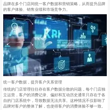
品牌在多个门店间统一客户数据和营销策略，从而提升品牌
的客户体验、销售业绩和市场竞争力。
统一客户数据，提升客户关系管理
传统的门店管理往往存在客户数据分散的问题，每个门店独
立运营，客户的消费记录、偏好和互动历史通常只存在于各
自的门店系统中，导致数据无法共享。这种情况不仅影响了
品牌对客户的整体了解，也使得客户的消费体验不够一致。